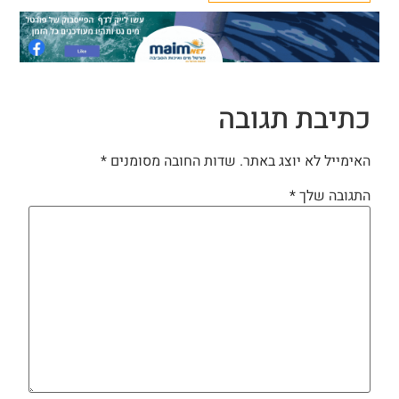
כתיבת תגובה
האימייל לא יוצג באתר.
שדות החובה מסומנים
*
התגובה שלך
*