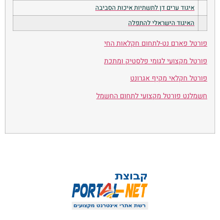
איגוד ערים דן לתשתיות איכות הסביבה
האיגוד הישראלי להתפלה
פורטל פארם נט-לתחום חקלאות החי
פורטל מקצועי לגומי פלסטיק ומתכת
פורטל חקלאי מקיף אגרונט
חשמלנט פורטל מקצועי לתחום החשמל