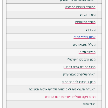
המשרד לאיכות הסביבה
משרד המדע
משרד התשתיות
מקורות
ארגון עובדי המים
מכללת מבואות ים
מכללת תל חי
מכון התקנים הישראלי
מרכז המידע למים בטכניון
האתר של פרופ אבנר עדין
מכון צוקרברג למחקר המים
האגודה הישראלית לאקולוגיה ולמדעי איכות הסביבה
רשות ניקוז ונחלים כינרת מנהלת הכינרת
רשות המים