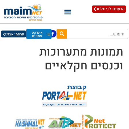
הרשמו לניוזלטר
אינדקס
פרסמו אצלנו
עסקים
תמונות מתערוכות
וכנסים חקלאיים