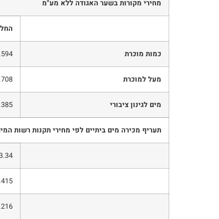
מחירי מקורות בשער האגודה ללא מע"מ
החל 
כמות מוכרת
.594
מעל למוכרת
.708
מים לגינון ציבורי
.385
תעריף מכירה מים ביתיים לפי מחירי תקנות רשות המי
3.34
.415
.216