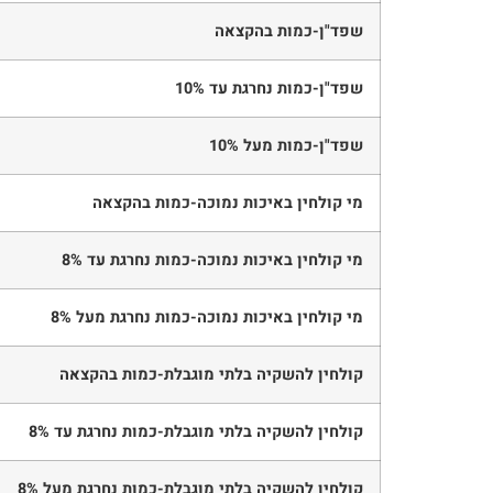
שפד"ן-כמות בהקצאה
שפד"ן-כמות נחרגת עד 10%
שפד"ן-כמות מעל 10%
מי קולחין באיכות נמוכה-כמות בהקצאה
מי קולחין באיכות נמוכה-כמות נחרגת עד 8%
מי קולחין באיכות נמוכה-כמות נחרגת מעל 8%
קולחין להשקיה בלתי מוגבלת-כמות בהקצאה
קולחין להשקיה בלתי מוגבלת-כמות נחרגת עד 8%
קולחין להשקיה בלתי מוגבלת-כמות נחרגת מעל 8%