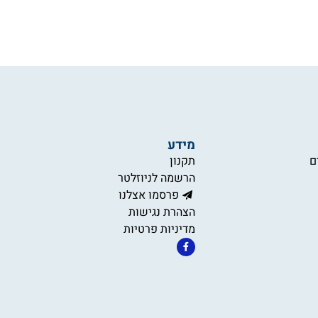
מידע
ם
תקנון
הרשמה לניוזלטר
פרסמו אצלנו
הצהרת נגישות
מדיניות פרטיות