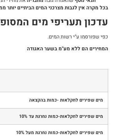
תנאי נוסף
שהאגודה גובה
מחבריה
את מחירי המי
בכל מקרה אין לגבות מצרכני המים הביתיים יותר ממ
עדכון תעריפי מים המסופקים ע
כפי שפורסמו ע"י רשות המים.
המחירים הם ללא מע"מ בשער האגודה
מים שפירים לחקלאות -כמות בהקצאה
מים שפירים לחקלאות-כמות נחרגת עד 10%
מים שפירים לחקלאות-כמות נחרגת מעל 10%