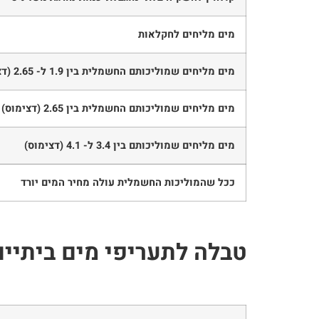
מים מליחים לחקלאות
מים מליחים שמוליכותם החשמלית בין 1.9 ל- 2.65 (דצימוס
מים מליחים שמוליכותם החשמלית בין 2.65 (דצימוס) 3.4
מים מליחים שמוליכותם בין 3.4 ל- 4.1 (דצימוס
)
ככל שהמוליכות החשמלית עולה מחיר המים יורד
טבלה לתעריפי מים ביתיים 