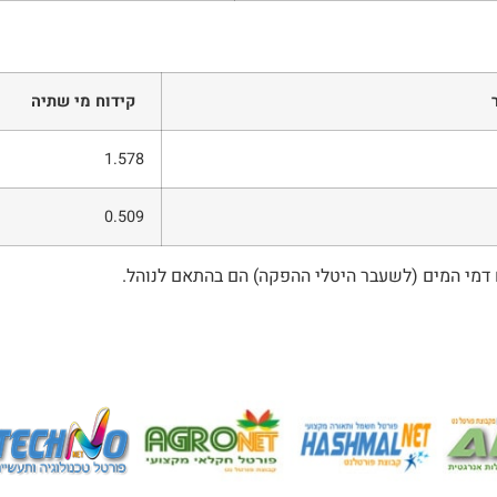
קידוח מי שתיה
1.578
0.509
דמי המים (לשעבר היטלי ההפקה) הם בהתאם לנוהל.