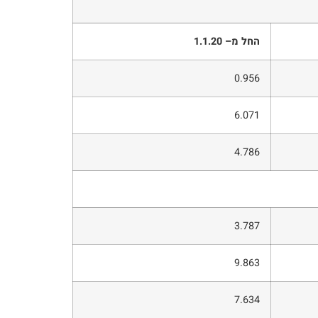
החל מ
–
1.1.20
0.956
6.071
4.786
3.787
9.863
7.634