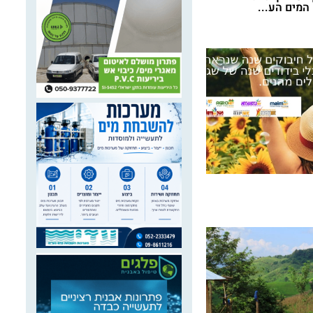
המים הע...