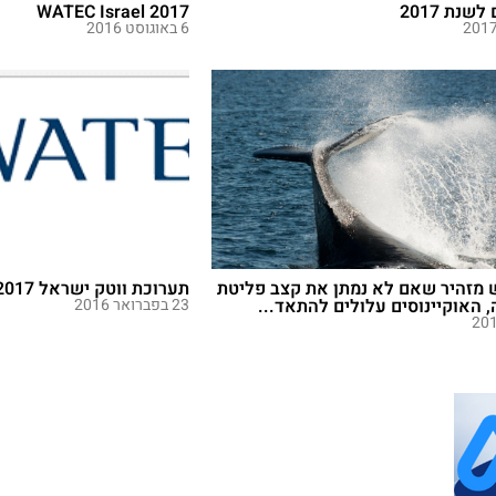
שנת 2017
WATEC Israel 2017
6 באוגוסט 2016
מזהיר שאם לא נמתן את קצב פליטת
תערוכת ווטק ישראל 2017
 האוקיינוסים עלולים להתאד...
23 בפברואר 2016