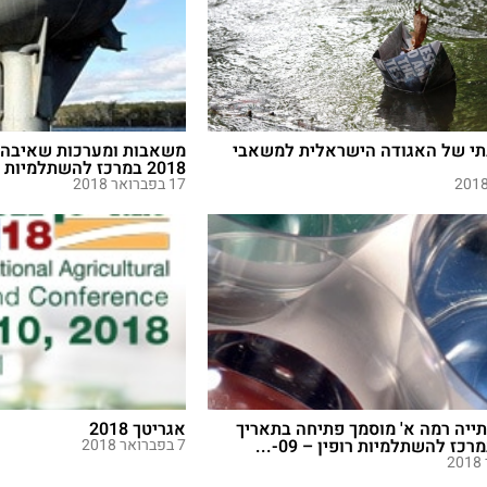
י של האגודה הישראלית למשאבי
משאבות ומערכות שאיבה -
2018 במרכז להשתלמיות רופין - 09-8303...
17 בפברואר 2018
תייה רמה א' מוסמך פתיחה בתאריך
אגריטך 2018
7 בפברואר 2018