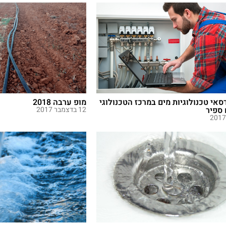
סאי טכנולוגיות מים במרכז הטכנולוגי
מופ ערבה 2018
ספיר
12 בדצמבר 2017