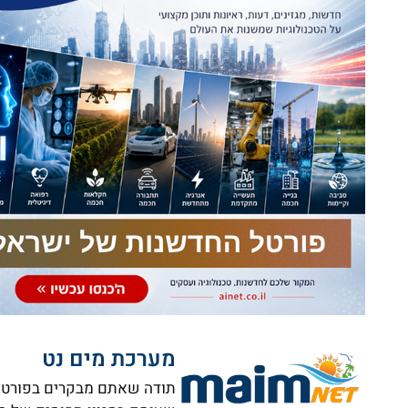
מערכת מים נט
תודה שאתם מבקרים בפורטל ה