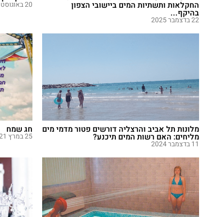
החקלאות ותשתיות המים ביישובי הצפון
20 באוגוסט 2025
בהיקף...
22 בדצמבר 2025
מלונות תל אביב והרצליה דורשים פטור מדמי מים
חג שמח
מליחים: האם רשות המים תיכנע?
25 במרץ 2021
11 בדצמבר 2024