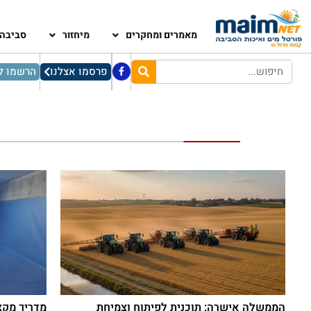
מאמרים ומחקרים
מיחזור
סביבה
פרסמו אצלנו
הרשמו לנ
הממשלה אישרה: תוכנית לפיתוח וצמיחת
מדריך מקצ