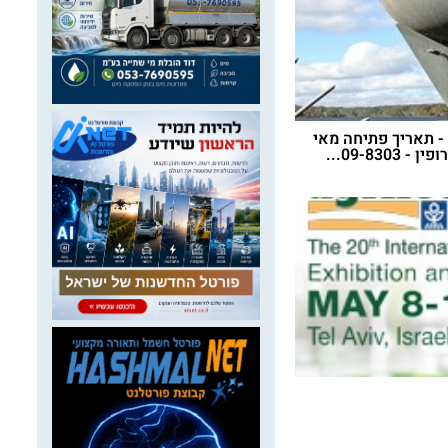
 תאריך פתיחה מאי