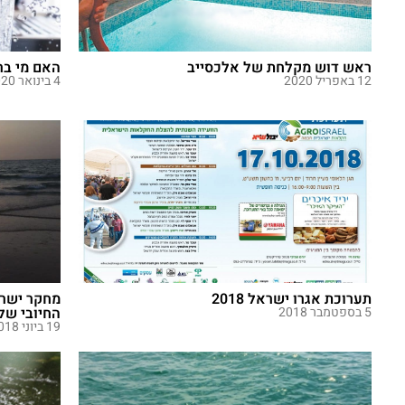
ראש דוש מקלחת של אלכסייב
האם מי בר
12 באפריל 2020
4 בינואר 2020
תערוכת אגרו ישראל 2018
מחקר ישרא
5 בספטמבר 2018
החיובי של
19 ביוני 2018