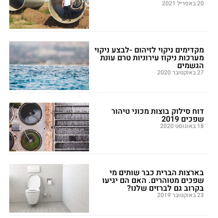
20 באפריל 2021
מקדימים ניקוי לזיהום -לבצע ניקוי
מערכות ניקוז עירוניות טרם עונת
הגשמים
27 באוקטובר 2020
דוח סילוק בוצות מכוני טיהור
שפכים 2019
18 באוגוסט 2020
בארצות הברית כבר שותים מי
שפכים מטוהרים. האם הם יגיעו
בקרוב גם לברזים שלנו?
23 באוקטובר 2019