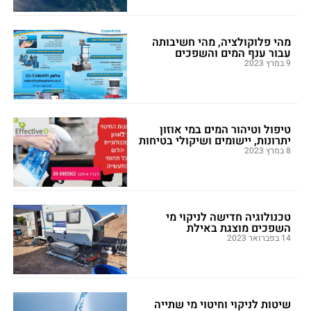
מהי פלוקולציה, מהי חשיבותה
עבור ענף המים והשפכים
9 במרץ 2023
טיפול וטיהור המים במי אוזון
יתרונות, יישומים ושיקולי בטיחות
8 במרץ 2023
טכנולוגיה חדישה לניקוי מי
השפכים מוצגת באילת
14 בפברואר 2023
שיטות לניקוי וחיטוי מי שתייה