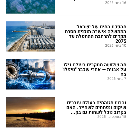
16 ביוני 2026
מהפכת המים של ישראל:
הממשלה אישרה תוכנית חסרת
תקדים להרחבת ההתפלה עד
2075
10 ביוני 2026
מה שלושה מחקרים בעולם גילו
על אבנית — אחרי שכבר "טיפלו"
בה
7 ביוני 2026
נהרות מזוהמים בעולם עוברים
שיקום ונפתחים לשחייה. האם
בקרוב נוכל לשחות גם בק...
15 באוקטובר 2025