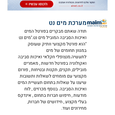
מערכת מים נט
תודה שאתם מבקרים בפורטל המים
ואיכות הסביבה המוביל מים נט."מים נט
"הוא פורטל מקצועי וותיק שעוסק
במגוון תחומים של מים
לתעשיה.מנצופלי חקלאי ואיכות סביבה
ואקולוגיה בפורטל חדשות , מאמרים
מובילים, תקנים, תקנות ובטיחות , פורום
מקצועי עם מומחים לשאלות ותשובות
שיענו על שאלות בתחום תעשיית המים
ואיכות הסביבה. בנוסף מכרזים , לוח
מודעות , חיפוש חברות בתחום , אינדקס
בעלי מקצוע , חידושים של חברות,
מחירונים ועוד.