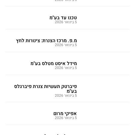
טכנו עד בע"מ
5 בינואר 2026
מ.פ. מרכז הצנרת: צינורות לחץ
5 בינואר 2026
מידל איסט מטלס בע"מ
5 בינואר 2026
פיברטק תעשיות צנרת פיברגלס
בע"מ
5 בינואר 2026
אפיקי מרום
5 בינואר 2026