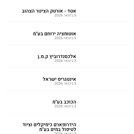
אטד - אורטק הצינור הצהוב
5 בינואר 2026
אוטומציה ירוחם בע"מ
5 בינואר 2026
אלכסנדרוביץ ק.מ.ן
5 בינואר 2026
אינטגריס ישראל
5 בינואר 2026
הכוכב בע"מ
5 בינואר 2026
הידרופארם כימיקלים וציוד
לטיפול במים בע"מ
5 בינואר 2026