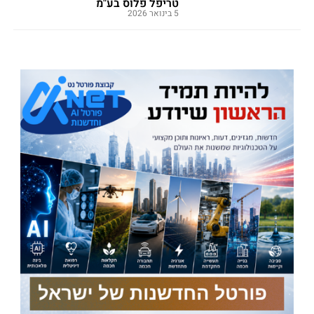
טריפל פלוס בע"מ
5 בינואר 2026