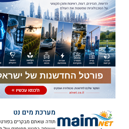
מערכת מים נט
תודה שאתם מבקרים בפורטל ה
שעוסק במגוון תחומים של מי