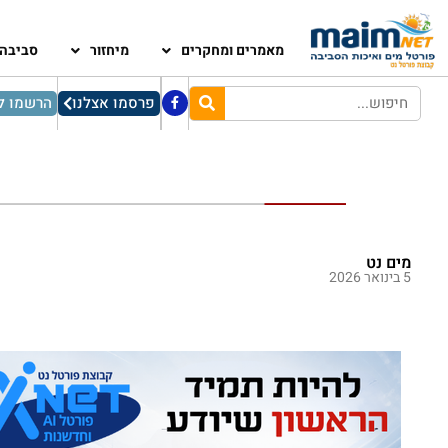
מאמרים ומחקרים
מיחזור
סביבה
פרסמו אצלנו
הרשמו לנ
מים נט
5 בינואר 2026