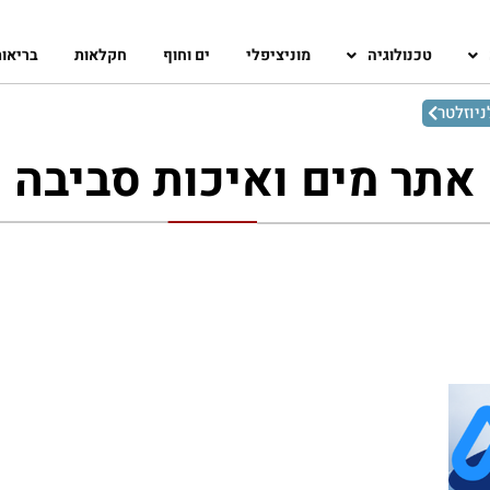
טכנולוגיה
מוניציפלי
ים וחוף
חקלאות
בריאו
יוזלטר
אתר מים ואיכות סביבה