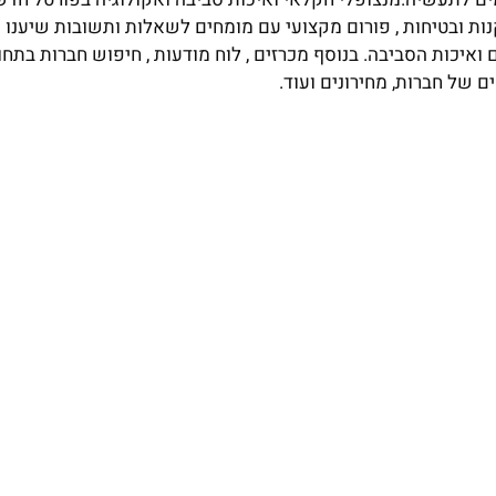
נות ובטיחות , פורום מקצועי עם מומחים לשאלות ותשובות שיענו 
יכות הסביבה. בנוסף מכרזים , לוח מודעות , חיפוש חברות בתחום
ם של חברות, מחירונים ועוד.