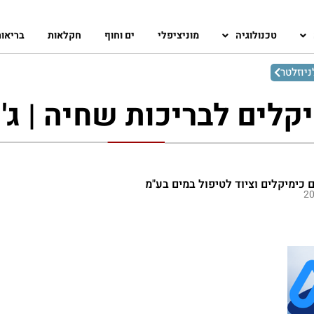
טכנולוגיה
מוניציפלי
ים וחוף
חקלאות
בריאו
יוזלטר
יקלים לבריכות שחיה | ג'ק
 כימיקלים וציוד לטיפול במים בע"מ