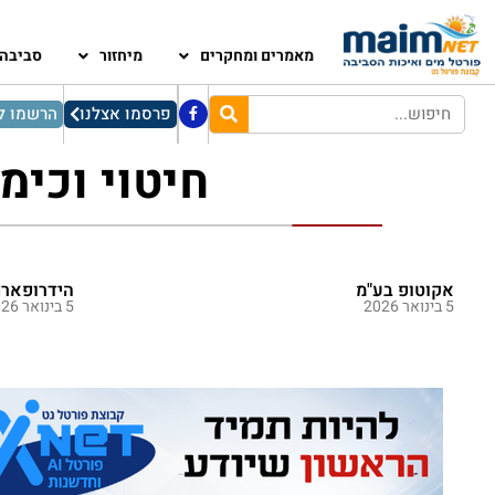
מאמרים ומחקרים
מיחזור
סביבה
פרסמו אצלנו
הרשמו לנ
חיטוי וכימ
אקוטופ בע"מ
הידרופארם
5 בינואר 2026
5 בינואר 2026