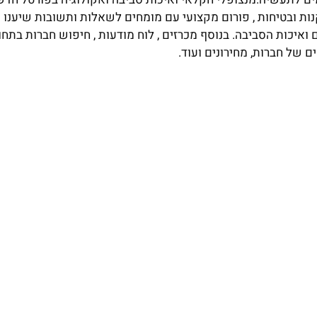
נות ובטיחות , פורום מקצועי עם מומחים לשאלות ותשובות שיענו 
יכות הסביבה. בנוסף מכרזים , לוח מודעות , חיפוש חברות בתחום
ם של חברות, מחירונים ועוד.