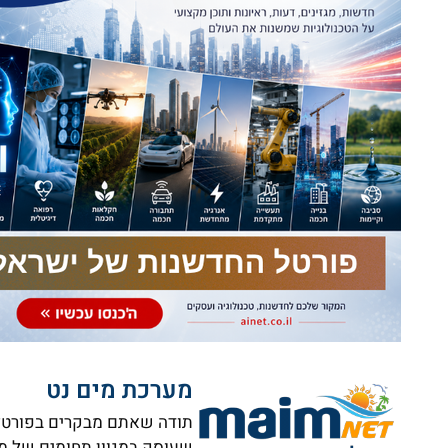
מערכת מים נט
תודה שאתם מבקרים בפורטל ה
שעוסק במגוון תחומים של מי