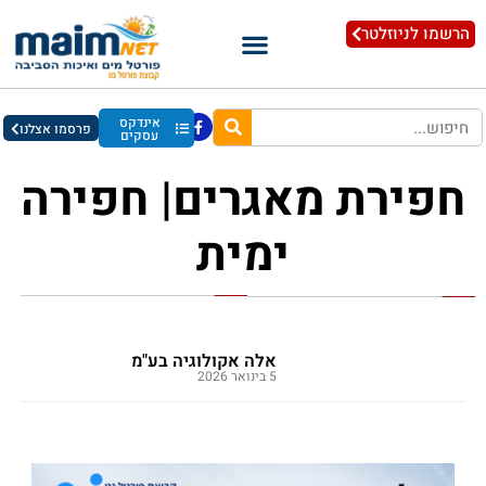
הרשמו לניוזלטר
אינדקס
פרסמו אצלנו
עסקים
חפירת מאגרים| חפירה
ימית
אלה אקולוגיה בע"מ
5 בינואר 2026