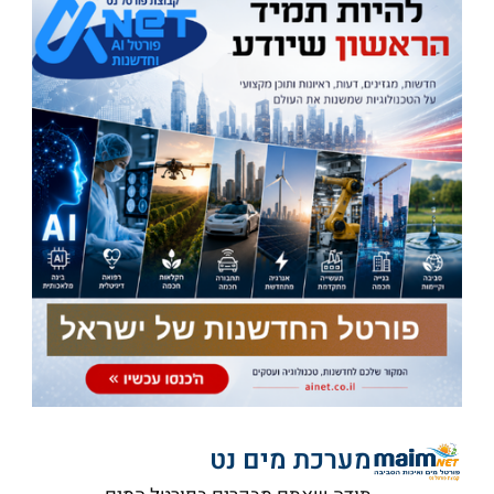
מערכת מים נט