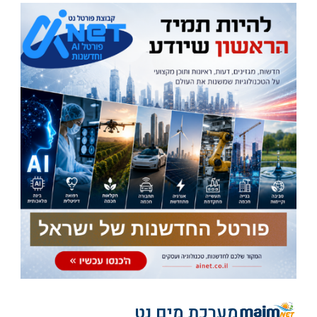
מערכת מים נט