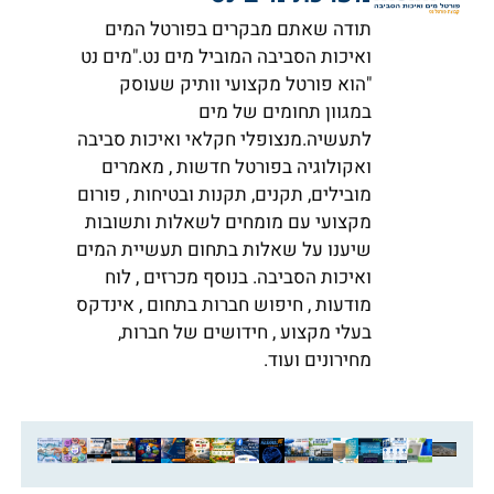
תודה שאתם מבקרים בפורטל המים
ואיכות הסביבה המוביל מים נט."מים נט
"הוא פורטל מקצועי וותיק שעוסק
במגוון תחומים של מים
לתעשיה.מנצופלי חקלאי ואיכות סביבה
ואקולוגיה בפורטל חדשות , מאמרים
מובילים, תקנים, תקנות ובטיחות , פורום
מקצועי עם מומחים לשאלות ותשובות
שיענו על שאלות בתחום תעשיית המים
ואיכות הסביבה. בנוסף מכרזים , לוח
מודעות , חיפוש חברות בתחום , אינדקס
בעלי מקצוע , חידושים של חברות,
מחירונים ועוד.