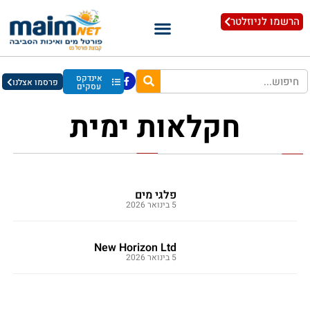
הרשמו לניוזלטר
אינדקס
פרסמו אצלנו
עסקים
חקלאות ימית
פלגי מים
5 בינואר 2026
New Horizon Ltd
5 בינואר 2026