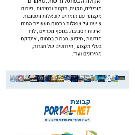
ואקולוגיה בפורטל חדשות , מאמרים
מובילים, תקנים, תקנות ובטיחות , פורום
מקצועי עם מומחים לשאלות ותשובות
שיענו על שאלות בתחום תעשיית המים
ואיכות הסביבה. בנוסף מכרזים , לוח
מודעות , חיפוש חברות בתחום , אינדקס
בעלי מקצוע , חידושים של חברות,
מחירונים ועוד.