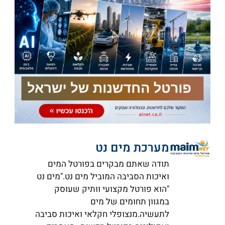
מערכת מים נט
תודה שאתם מבקרים בפורטל המים
ואיכות הסביבה המוביל מים נט."מים נט
"הוא פורטל מקצועי וותיק שעוסק
במגוון תחומים של מים
לתעשיה.מנצופלי חקלאי ואיכות סביבה