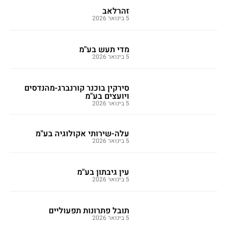
זהרלאב
5 בינואר 2026
מדי תעש בע"מ
5 בינואר 2026
סירקין בוכנר קורנברג-מהנדסים
ויועצים בע"מ
5 בינואר 2026
עלה-שירותי אקולוגיה בע"מ
5 בינואר 2026
עין גיבתון בע"מ
5 בינואר 2026
תובל פתרונות תפעוליים
5 בינואר 2026