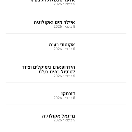
5 בינואר 2026
איילה מים ואקולוגיה
5 בינואר 2026
אקוטופ בע"מ
5 בינואר 2026
הידרופארם כימיקלים וציוד
לטיפול במים בע"מ
5 בינואר 2026
דורמקו
5 בינואר 2026
גרינאל אקולוגיה
5 בינואר 2026