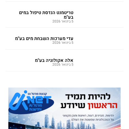
טריטמנט הנדסת טיפול במים
בע"מ
5 בינואר 2026
עדי מערכות השבחת מים בע"מ
5 בינואר 2026
אלה אקולוגיה בע"מ
5 בינואר 2026