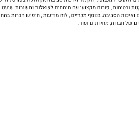
נות ובטיחות , פורום מקצועי עם מומחים לשאלות ותשובות שיענו 
יכות הסביבה. בנוסף מכרזים , לוח מודעות , חיפוש חברות בתחום
ם של חברות, מחירונים ועוד.