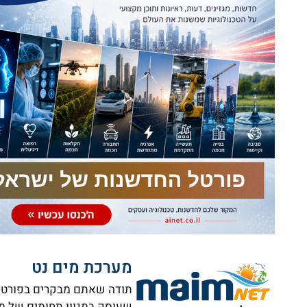
מערכת מים נט
תודה שאתם מבקרים בפורטל ה
שעוסק במגוון תחומים של מי