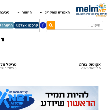
מאמרים ומחקרים
מיחזור
סביבה
פרסמו אצלנו
הרשמו לנ
י
אקוטופ בע"מ
טריפל פלו
5 בינואר 2026
5 בינואר 2026