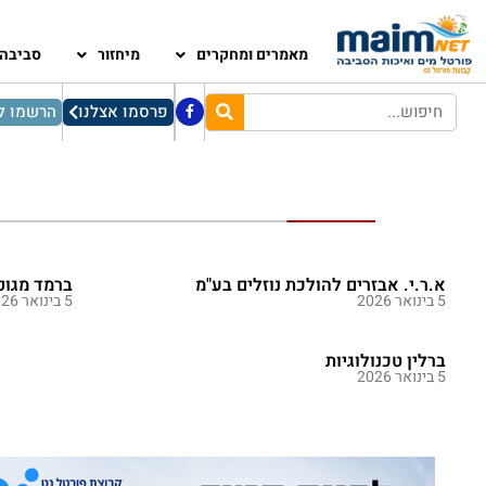
מאמרים ומחקרים
מיחזור
סביבה
פרסמו אצלנו
הרשמו לנ
א.ר.י. אבזרים להולכת נוזלים בע"מ
ברמד מגופ
5 בינואר 2026
5 בינואר 2026
ברלין טכנולוגיות
5 בינואר 2026