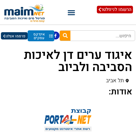
הרשמו לניוזלטר
אינדקס
פרסמו אצלנו
עסקים
איגוד ערים דן לאיכות
הסביבה ולביוב
תל אביב
אודות: