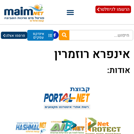
הרשמו לניוזלטר
אינדקס
פרסמו אצלנו
עסקים
אינפרא רוזמרין
אודות: