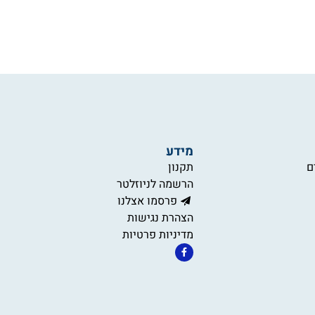
מידע
ם
תקנון
הרשמה לניוזלטר
פרסמו אצלנו
הצהרת נגישות
מדיניות פרטיות