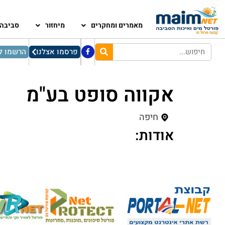
מאמרים ומחקרים
מיחזור
סביבה
פרסמו אצלנו
הרשמו לנ
אקווה סופט בע"מ
חיפה
אודות: