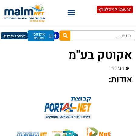
הרשמו לניוזלטר
אינדקס
פרסמו אצלנו
עסקים
אקוטק בע"מ
רעננה
אודות: