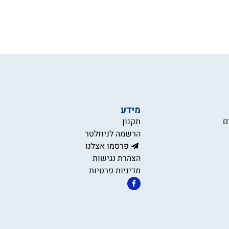
מידע
ם
תקנון
הרשמה לניוזלטר
פרסמו אצלנו
הצהרת נגישות
מדיניות פרטיות