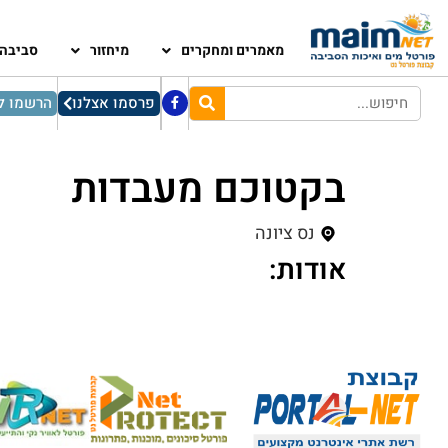
מאמרים ומחקרים
מיחזור
סביבה
פרסמו אצלנו
הרשמו לנ
בקטוכם מעבדות
נס ציונה
אודות: