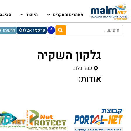
מאמרים ומחקרים
מיחזור
סביבה
פרסמו אצלנו
הרשמו לנ
גלקון השקיה
כפר בלום
אודות: