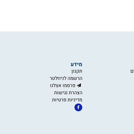
מידע
ם
תקנון
הרשמה לניוזלטר
פרסמו אצלנו
הצהרת נגישות
מדיניות פרטיות