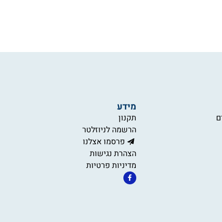
מידע
ם
תקנון
הרשמה לניוזלטר
פרסמו אצלנו
הצהרת נגישות
מדיניות פרטיות