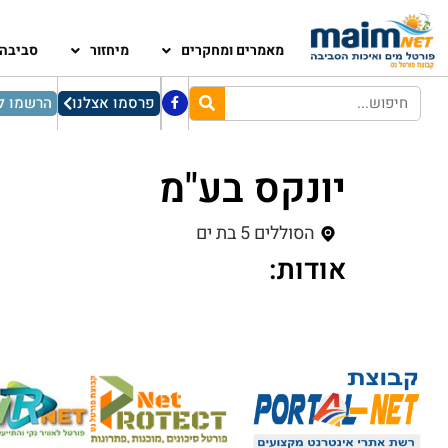
מאמרים ומחקרים
מיחזור
סביבה
פרסמו אצלנו
הרשמו לנ
יונקס בע"מ
הסוללים 5 בת ים
אודות: