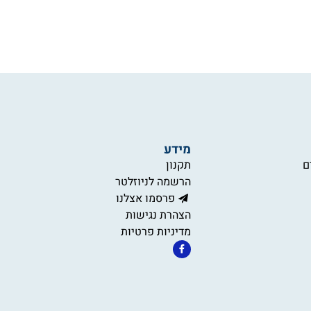
מידע
ם
תקנון
הרשמה לניוזלטר
פרסמו אצלנו
הצהרת נגישות
מדיניות פרטיות