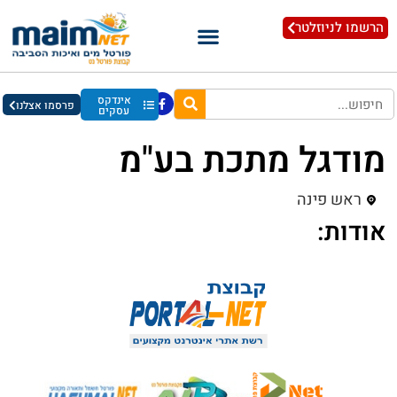
הרשמו לניוזלטר
אינדקס
פרסמו אצלנו
עסקים
מודגל מתכת בע"מ
ראש פינה
אודות: