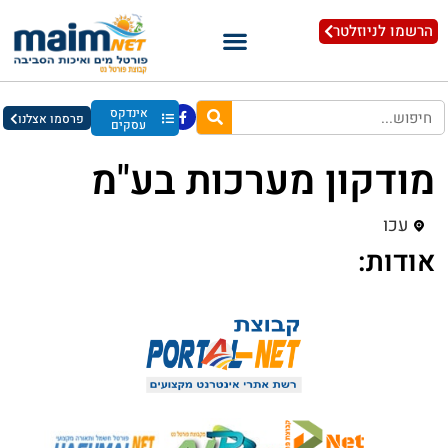
הרשמו לניוזלטר
אינדקס
פרסמו אצלנו
עסקים
מודקון מערכות בע"מ
עכו
אודות: