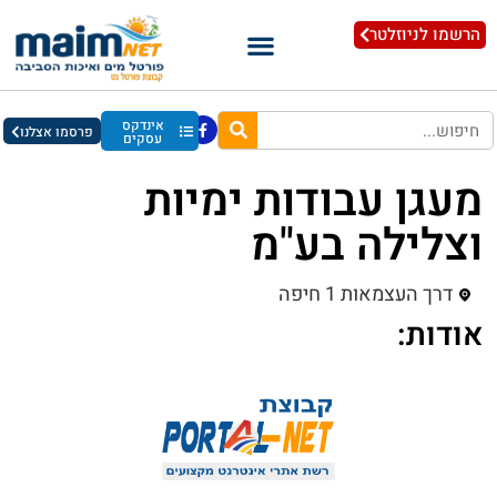
הרשמו לניוזלטר
אינדקס
פרסמו אצלנו
עסקים
מעגן עבודות ימיות
וצלילה בע"מ
דרך העצמאות 1 חיפה
אודות: