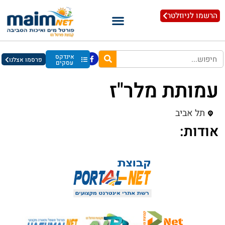
הרשמו לניוזלטר
אינדקס
פרסמו אצלנו
עסקים
עמותת מלר"ז
תל אביב
אודות: