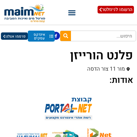
הרשמו לניוזלטר
אינדקס
פרסמו אצלנו
עסקים
פלנט הורייזן
מור 11 צור הדסה
אודות: