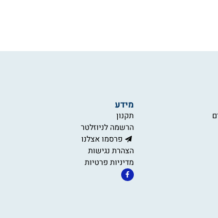
מידע
ם
תקנון
הרשמה לניוזלטר
פרסמו אצלנו
הצהרת נגישות
מדיניות פרטיות