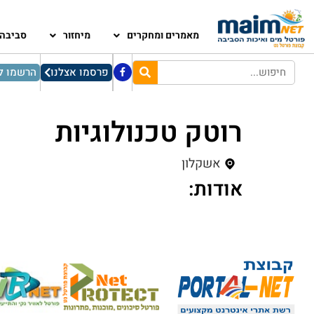
מאמרים ומחקרים
מיחזור
סביבה
פרסמו אצלנו
הרשמו לנ
רוטק טכנולוגיות
אשקלון
אודות: