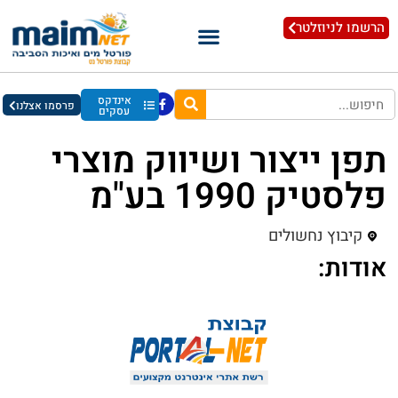
הרשמו לניוזלטר
אינדקס
פרסמו אצלנו
עסקים
תפן ייצור ושיווק מוצרי
פלסטיק 1990 בע"מ
קיבוץ נחשולים
אודות: