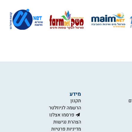
מידע
ם
תקנון
הרשמה לניוזלטר
פרסמו אצלנו
הצהרת נגישות
מדיניות פרטיות