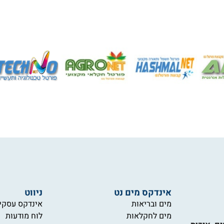
אינדקס מים נט
ניווט
מים ובריאות
אינדקס עסקי
מים לחקלאות
לוח מודעות