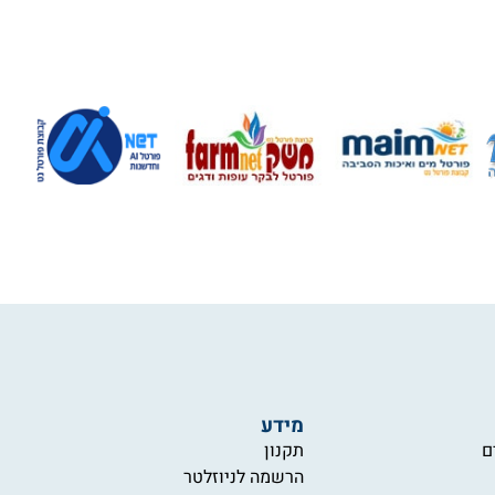
מידע
ם
תקנון
הרשמה לניוזלטר