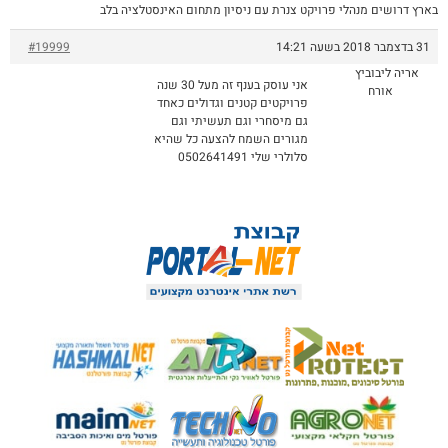
בארץ דרושים מנהלי פרויקט צנרת עם ניסיון מתחום האינסטלציה בלב
31 בדצמבר 2018 בשעה 14:21
#19999
אריה ליבוביץ
אני עוסק בענף זה מעל 30 שנה
אורח
פרויקטים קטנים וגדולים כאחד
גם מיסחרי וגם תעשיתי וגם
מגורים השמח להצעה כל שהיא
סלולרי שלי 0502641491