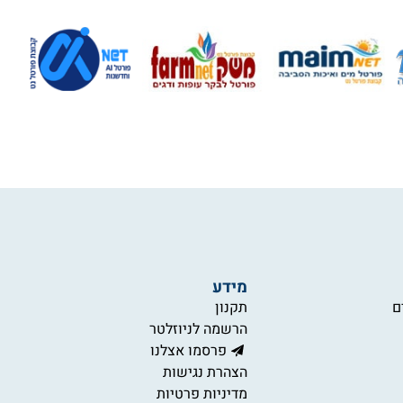
מידע
ם
תקנון
הרשמה לניוזלטר
פרסמו אצלנו
הצהרת נגישות
מדיניות פרטיות