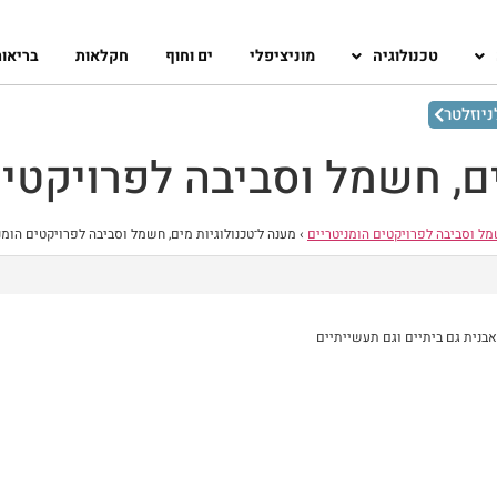
טכנולוגיה
מוניציפלי
ים וחוף
חקלאות
בריאו
יוזלטר
ים, חשמל וסביבה לפרויקטים
מל וסביבה לפרויקטים הומניטריים
›
מענה ל־טכנולוגיות מים, חשמל וסביבה לפרויקטים הומנ
אבנית גם ביתיים וגם תעשייתיים