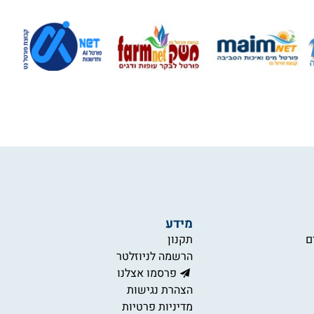
מידע
ם
תקנון
הרשמה לניוזלטר
פרסמו אצלנו
הצהרת נגישות
מדיניות פרטיות