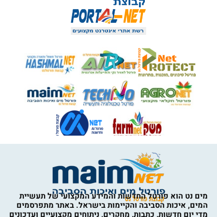
מים נט הוא פורטל החדשות והמידע המקצועי של תעשיית
המים, איכות הסביבה והקיימות בישראל. באתר מתפרסמים
מדי יום חדשות, כתבות, מחקרים, ניתוחים מקצועיים ועדכונים