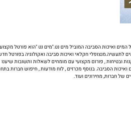
מים ואיכות הסביבה המוביל מים נט."מים נט "הוא פורטל מקצועי
ם לתעשיה.מנצופלי חקלאי ואיכות סביבה ואקולוגיה בפורטל חדשו
נות ובטיחות , פורום מקצועי עם מומחים לשאלות ותשובות שיענו 
יכות הסביבה. בנוסף מכרזים , לוח מודעות , חיפוש חברות בתחום
ם של חברות, מחירונים ועוד.