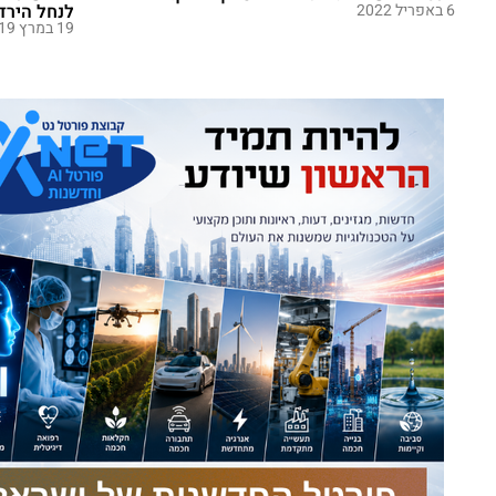
6 באפריל 2022
לנחל הירדן
19 במרץ 2019