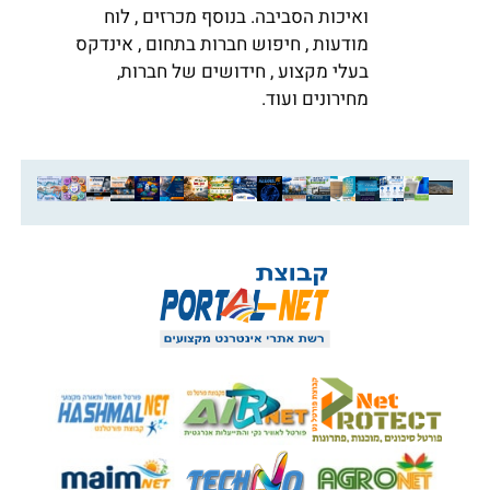
ואיכות הסביבה. בנוסף מכרזים , לוח
מודעות , חיפוש חברות בתחום , אינדקס
בעלי מקצוע , חידושים של חברות,
מחירונים ועוד.