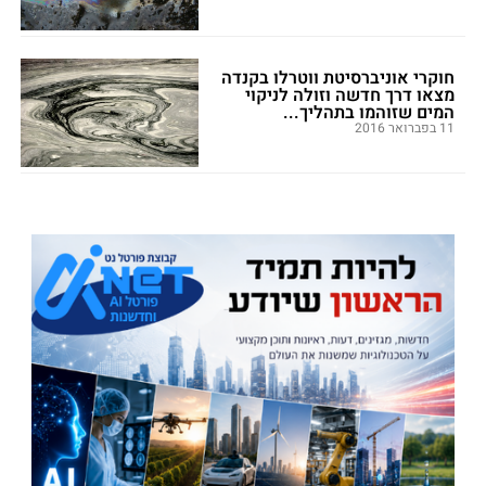
חוקרי אוניברסיטת ווטרלו בקנדה
מצאו דרך חדשה וזולה לניקוי
המים שזוהמו בתהליך...
11 בפברואר 2016