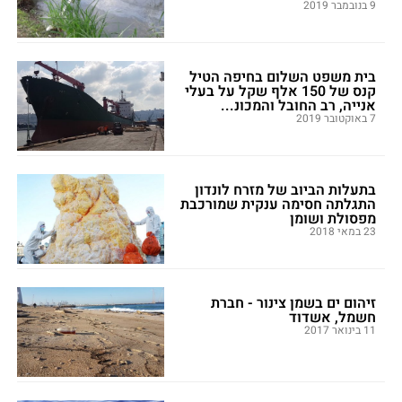
9 בנובמבר 2019
בית משפט השלום בחיפה הטיל
קנס של 150 אלף שקל על בעלי
אנייה, רב החובל והמכונ...
7 באוקטובר 2019
בתעלות הביוב של מזרח לונדון
התגלתה חסימה ענקית שמורכבת
מפסולת ושומן
23 במאי 2018
זיהום ים בשמן צינור - חברת
חשמל, אשדוד
11 בינואר 2017