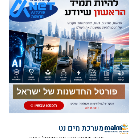
מערכת מים נט