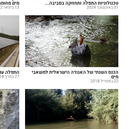
טכנולוגיות התפלה ותחזוקה בסביבה...
מים מחומר
31 באוקטובר 2024
13 בינואר 2022
הכנס השנתי של האגודה הישראלית למשאבי
התפלה עם 
מים
27 במרץ 2018
22 באפריל 2018