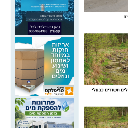
ים
מפעלים חשודים כבעלי