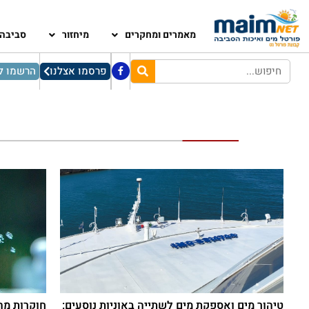
מאמרים ומחקרים
מיחזור
סביבה
פרסמו אצלנו
הרשמו לנ
טיהור מים ואספקת מים לשתייה באוניות נוסעים:
חוקרות מהט