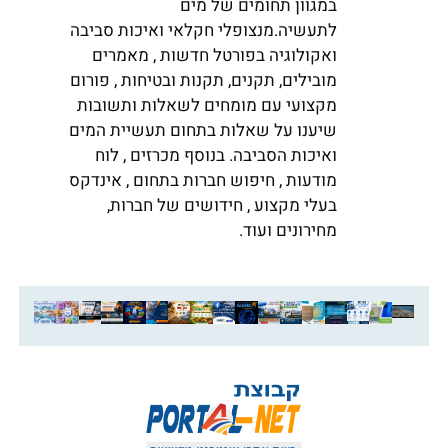
במגוון תחומים של מים
לתעשיה.מנצופלי חקלאי ואיכות סביבה
ואקולוגיה בפורטל חדשות , מאמרים
מובילים, תקנים, תקנות ובטיחות , פורום
מקצועי עם מומחים לשאלות ותשובות
שיענו על שאלות בתחום תעשיית המים
ואיכות הסביבה. בנוסף מכרזים , לוח
מודעות , חיפוש חברות בתחום , אינדקס
בעלי מקצוע , חידושים של חברות,
מחירונים ועוד.