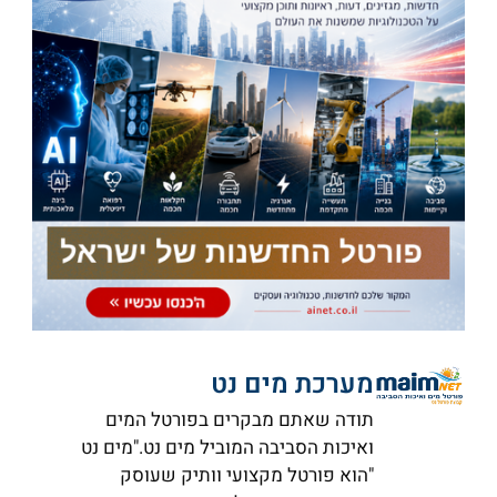
מערכת מים נט
תודה שאתם מבקרים בפורטל המים
ואיכות הסביבה המוביל מים נט."מים נט
"הוא פורטל מקצועי וותיק שעוסק