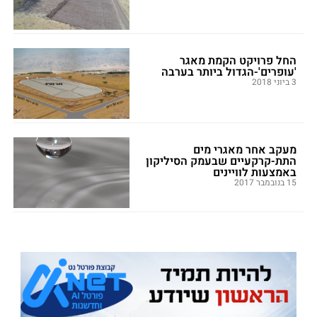
החל פרויקט הקמת מאגר
'עופרים'-הגדול ביותר בערבה
3 ביוני 2018
מעקב אחר מאגרי מים
התת-קרקעיים שבעמק הסיליקון
באמצעות לוויינים
15 בנובמבר 2017