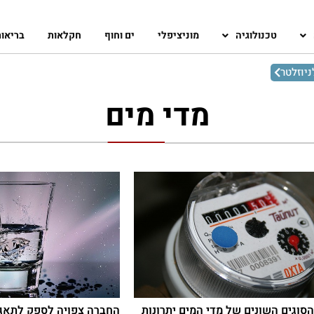
טכנולוגיה
מוניציפלי
ים וחוף
חקלאות
בריאו
יוזלטר
מדי מים
הסוגים השונים של מדי המים יתרונות
החברה צפויה לספק לתאגי