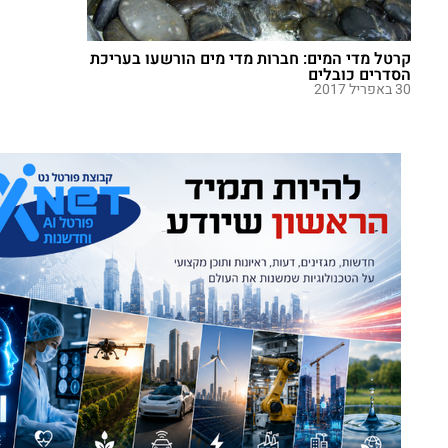
קרטל מדי המים: חברות מדי מים הורשעו בעריכת
הסדרים כובלים
30 באפריל 2017