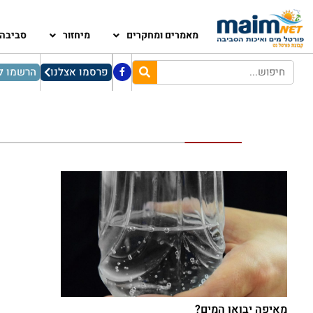
מאמרים ומחקרים
מיחזור
סביבה
פרסמו אצלנו
הרשמו לנ
מאיפה יבואו המים?