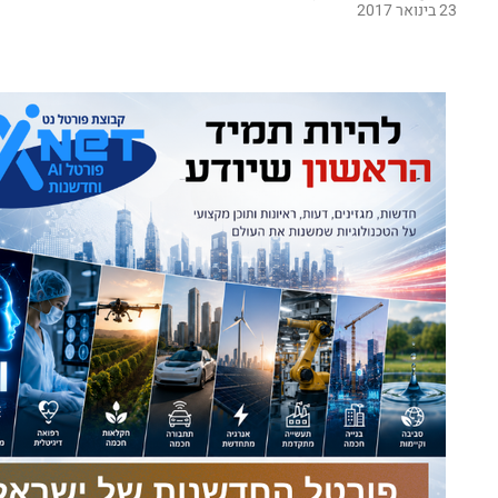
23 בינואר 2017