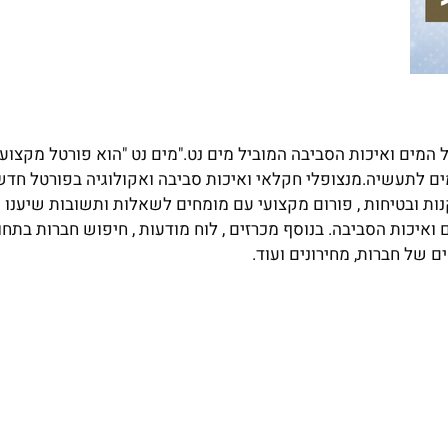
מים ואיכות הסביבה המוביל מים נט."מים נט "הוא פורטל מקצועי
ם לתעשיה.מנצופלי חקלאי ואיכות סביבה ואקולוגיה בפורטל חדשו
נות ובטיחות , פורום מקצועי עם מומחים לשאלות ותשובות שיענו 
יכות הסביבה. בנוסף מכרזים , לוח מודעות , חיפוש חברות בתחום
ם של חברות, מחירונים ועוד.