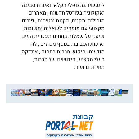
לתעשיה.מנצופלי חקלאי ואיכות סביבה
ואקולוגיה בפורטל חדשות , מאמרים
מובילים, תקנים, תקנות ובטיחות , פורום
מקצועי עם מומחים לשאלות ותשובות
שיענו על שאלות בתחום תעשיית המים
ואיכות הסביבה. בנוסף מכרזים , לוח
מודעות , חיפוש חברות בתחום , אינדקס
בעלי מקצוע , חידושים של חברות,
מחירונים ועוד.