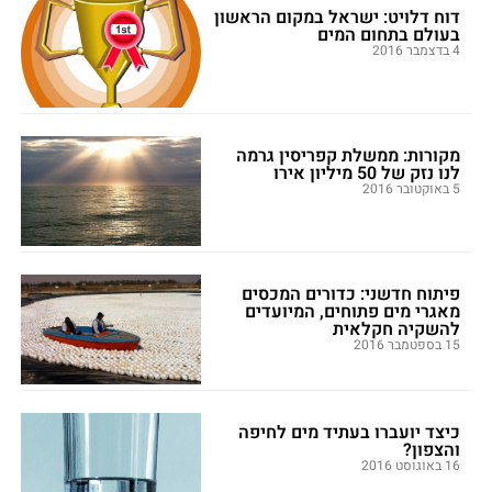
דוח דלויט: ישראל במקום הראשון
בעולם בתחום המים
4 בדצמבר 2016
מקורות: ממשלת קפריסין גרמה
לנו נזק של 50 מיליון אירו
5 באוקטובר 2016
פיתוח חדשני: כדורים המכסים
מאגרי מים פתוחים, המיועדים
להשקיה חקלאית
15 בספטמבר 2016
כיצד יועברו בעתיד מים לחיפה
והצפון?
16 באוגוסט 2016