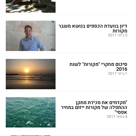
דיון בוועדת הכספים בנושא משבר
מקורות
5 ביוני 2017
סיכום מחקרי "מקורות" לשנת
2016
1 ביוני 2017
"מקדמים את מכירת מתקן
ההתפלה של מקורות ייזום במחיר
אפסי"
4 במאי 2017