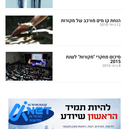
הנחת קו מים מורכב של מקורות
12 ביולי 2016
סיכום מחקרי "מקורות" לשנת
2015
8 ביוני 2016