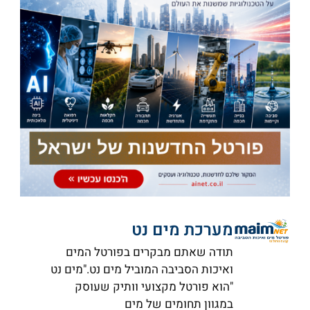
מערכת מים נט
תודה שאתם מבקרים בפורטל המים
ואיכות הסביבה המוביל מים נט."מים נט
"הוא פורטל מקצועי וותיק שעוסק
במגוון תחומים של מים