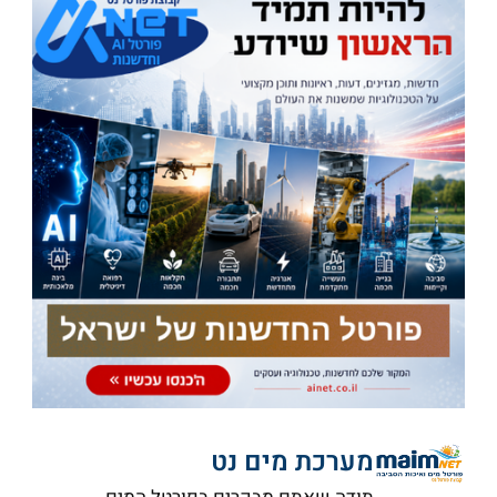
מערכת מים נט