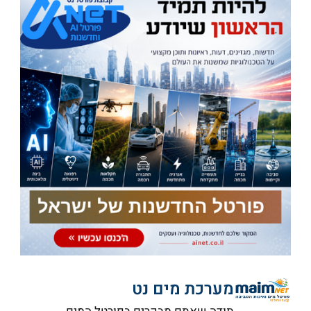
מערכת מים נט