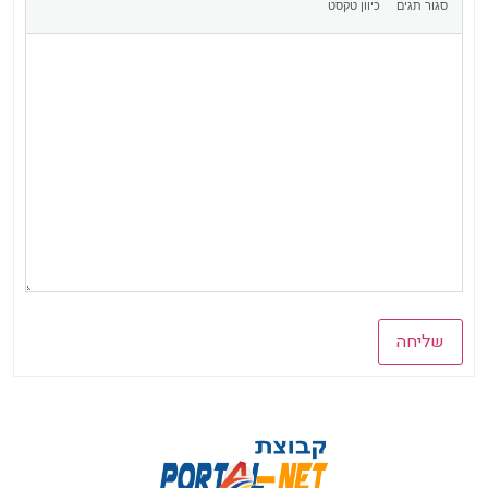
שליחה