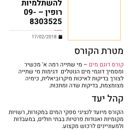
להשתלמיות
רופין – 09-
8303525
17/02/2018
מטרת הקורס
קורס דוגם מים
– מי שתייה רמה א' מכשיר
ומסמיך דוגמי מים הנוטלים דגימות מי שתייה
לצורך בדיקות לאיכות מיקרוביאלית, כימיה
מצומצמת, בדיקות שדה ומתכות.
קהל יעד
הקורס מיועד לנציגי ספקי המים במקורות, רשויות
מקומיות ואגודות פרטיות בבתי חולים, במעבדות
ולמעוניינים לרכוש מקצוע.