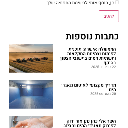
כן, הוסף אותי לרשימת התפוצה שלך.
כתבות נוספות
הממשלה אישרה: תוכנית
לפיתוח וצמיחת החקלאות
ותשתיות המים ביישובי הצפון
בהיקף...
22 בדצמבר 2025
מדריך מקצועי לאיטום מאגרי
מים
20 באוגוסט 2025
השר אלי כהן נתן אור ירוק
לפירוק תאגידי המים והביוב