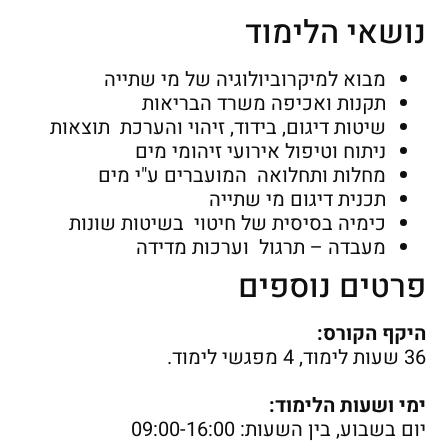
נושאי הלימוד
מבוא למיקרוביולוגיה של מי שתייה
תקנות ואכיפה משרד הבריאות
שיטות דיגום, בידוד, זיהוי והערכת תוצאות
ניתוח וטיפול אירועי זיהומי מים
מחלות ותחלואה המועברים ע"י מים
תכנית דיגום מי שתייה
כימיה בסיסית של חיטוי בשיטות שונות
מעבדה – תרגול וערכות מדידה
פרטים נוספים
היקף הקורס:
36 שעות לימוד, 4 מפגשי לימוד.
ימי ושעות הלימוד:
יום בשבוע, בין השעות: 09:00-16:00