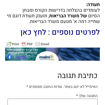
תעודה:
לעומדים בהצלחה בדרישות הקורס ומבחן
הסיום
של משרד הבריאות
, תוענק תעודת דוגם מי
שתייה רמה א' מטעם משרד הבריאות.
לפרטים נוספים :
לחץ כאן
כתיבת תגובה
האימייל לא יוצג באתר.
שדות החובה מסומנים
*
התגובה שלך
*