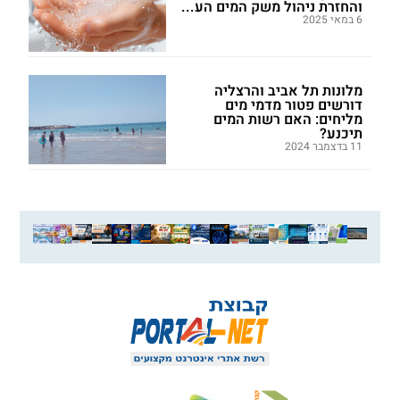
והחזרת ניהול משק המים הע...
6 במאי 2025
מלונות תל אביב והרצליה
דורשים פטור מדמי מים
מליחים: האם רשות המים
תיכנע?
11 בדצמבר 2024