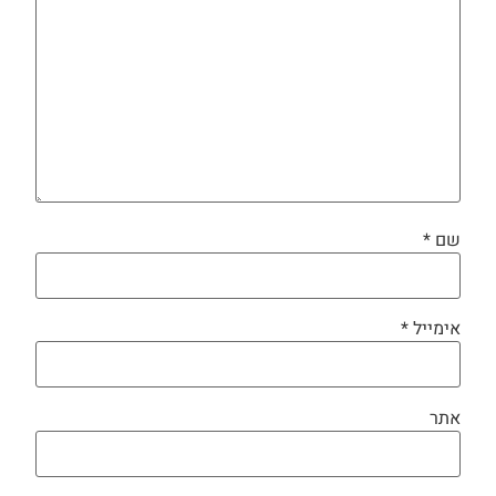
שם
*
אימייל
*
אתר