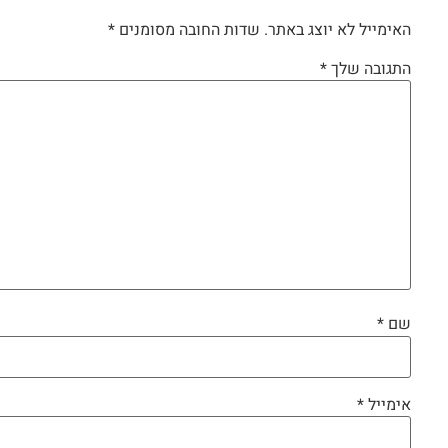
האימייל לא יוצג באתר.
שדות החובה מסומנים
*
התגובה שלך
*
שם
*
אימייל
*