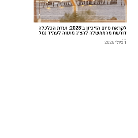
לקראת סיום הזיכיון ב־2028: ועדת הכלכלה
דורשת מהממשלה להציג מתווה לעתיד נמל
...
1 ביולי 2026