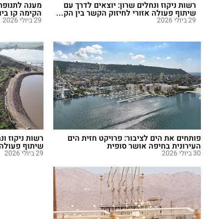
רשות ניקוז ונחלים שרון: יוצאים לדרך עם
מענה לתנופת 
שיתוף פעולה אזורי לחיזוק הקשר בין הק...
הקימה קו ביו
29 ביולי 2026
29 ביולי 2026
פותחים את הים לציבור: פרויקט חזית הים
רשות ניקוז ונ
העירונית בחיפה אושר סופית
שיתוף פעולה א
30 ביולי 2026
29 ביולי 2026