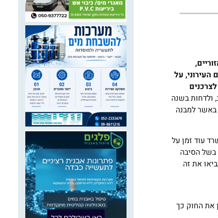
ריים,
העירוני, על
לצרכנים
 ולדחות בשנה
רגיה והמים באשר למבנה
רד עוד זמן על
 בשל הסיבה
יאו את זה
 את החוק כך