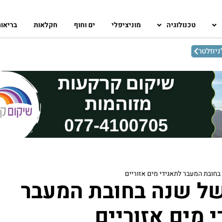
טכנולוגיה
מוניציפלי
ים וחוף
חקלאות
בריאו
יוזלטר
בחובת המעבר לתאגידי מים אזוריים
של שנה בחובת המעבר
 מים אזוריים