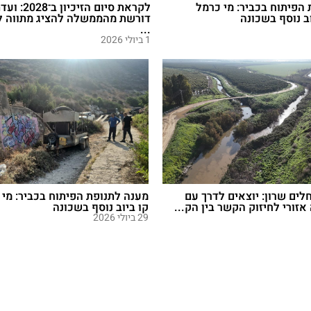
הפיתוח בכביר: מי כרמל
לקראת סיום הז
ב נוסף בשכונה
דורשת מהממשלה להציג מתווה ל
...
1 ביולי 2026
חלים שרון: יוצאים לדרך עם
מענה לתנופת הפיתוח בכביר: מי
זורי לחיזוק הקשר בין הק...
קו ביוב נוסף בשכונה
29 ביולי 2026