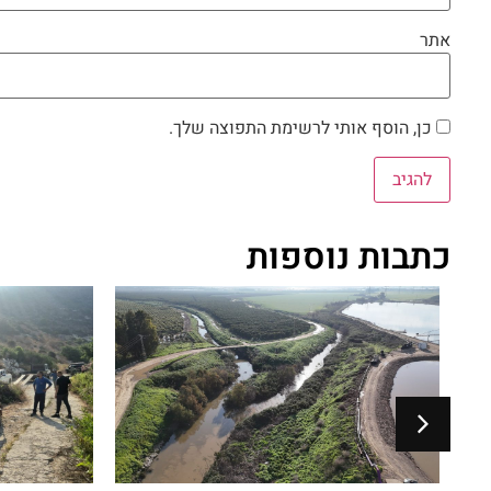
אתר
כן, הוסף אותי לרשימת התפוצה שלך.
כתבות נוספות