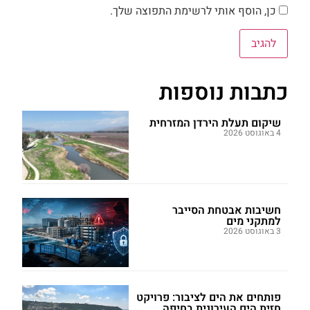
כן, הוסף אותי לרשימת התפוצה שלך.
כתבות נוספות
שיקום תעלת הירדן המזרחית
4 באוגוסט 2026
חשיבות אבטחת הסייבר
למתקני מים
3 באוגוסט 2026
פותחים את הים לציבור: פרויקט
חזית הים העירונית בחיפה