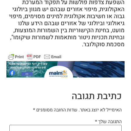
השפעת צדפות פולשות על תפקוד המערכת
האקולוגית, מיפוי אזורים שבהם יש מגוון ביולוגי
גבוה או חשיבות אקולוגית למינים מסוימים, מיפוי
גיאולוגי וביולוגי של אזורים שבהם הידע שלנו
מועט, בחינת הקישוריות בין השמורות המוצעות,
ובחינת תכניות ניטור מותאמות לשמורות שיקומו",
מסכמת סוקולובר.
כתיבת תגובה
האימייל לא יוצג באתר.
שדות החובה מסומנים
*
התגובה שלך
*