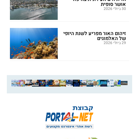
אושר סופית
30 ביולי 2026
זיהום האור מפריע לשנת היופי
של האלמוגים
29 ביולי 2026