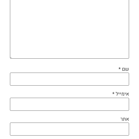
שם
*
אימייל
*
אתר