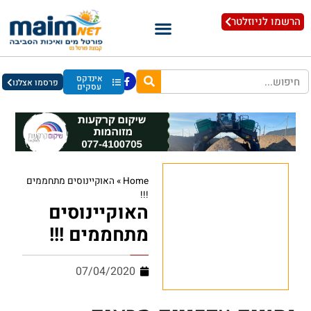
הרשמו לניוזלטר
אינדקס
פרסמו אצלנו
עסקים
Home
»
האוקיינוסים מתחממים
!!!
האוקיינוסים
מתחממים !!!
07/04/2020