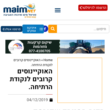
הרשמו לניוזלטר
אינדקס
פרסמו אצלנו
עסקים
Home
»
האוקיינוסים קרובים
לנקודת הרתיחה.
האוקיינוסים
קרובים לנקודת
הרתיחה.
04/12/2019