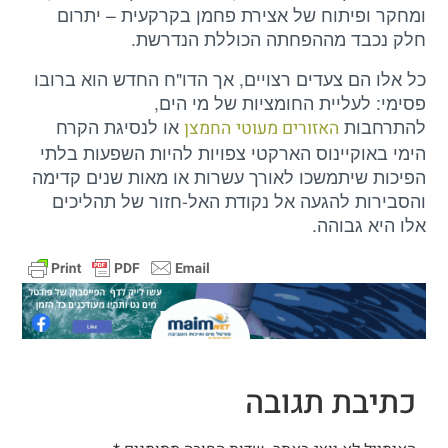
ומחקר ופיתוח של אצירת פחמן בקרקעית – יתרום
חלק נכבד מההפחתה הכוללת הנדרשת.
כל אלו הם צעדים רצויים, אך הדו"ח החדש הוא ברובו
פסימי: לעליית החומציות של מי הים,
להתרחבות
או לנסיגת הקרח
האזורים מעוטי
החמצן
הימי באוקיינוס הארקטי צפויות להיות השפעות בלתי
הפיכות שיתמשכו לאורך עשרות או מאות שנים קדימה
והסבירות להגעה אל נקודת האל-חזור של תהליכים
אלו היא גבוהה.
כתיבת תגובה