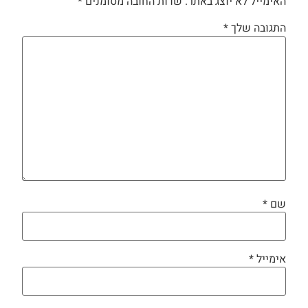
האימייל לא יוצג באתר.
שדות החובה מסומנים
*
התגובה שלך
*
שם
*
אימייל
*