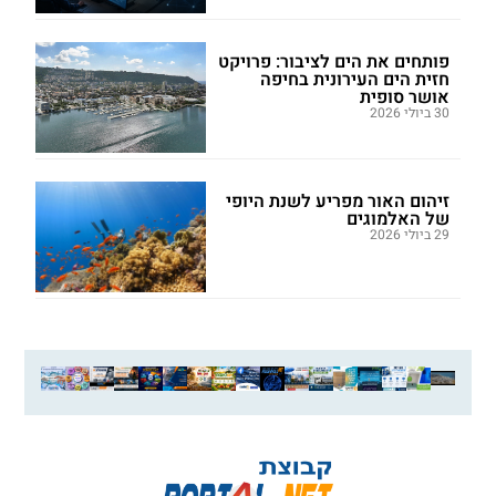
פותחים את הים לציבור: פרויקט
חזית הים העירונית בחיפה
אושר סופית
30 ביולי 2026
זיהום האור מפריע לשנת היופי
של האלמוגים
29 ביולי 2026