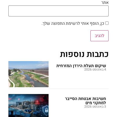
אתר
כן, הוסף אותי לרשימת התפוצה שלך.
כתבות נוספות
שיקום תעלת הירדן המזרחית
4 באוגוסט 2026
חשיבות אבטחת הסייבר
למתקני מים
3 באוגוסט 2026